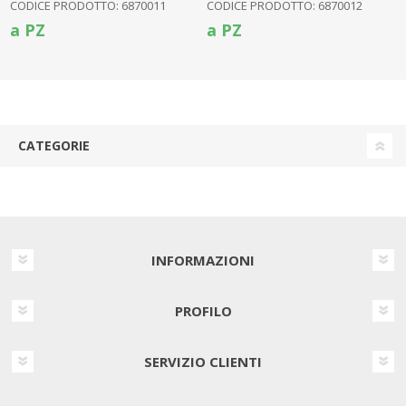
CODICE PRODOTTO: 6870011
CODICE PRODOTTO: 6870012
a PZ
a PZ
CATEGORIE
INFORMAZIONI
PROFILO
SERVIZIO CLIENTI