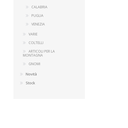
CALABRIA
PUGLIA
VENEZIA
VARIE
COLTELLI
ARTICOLI PER LA
MONTAGNA
GNOMI
Novità
Stock