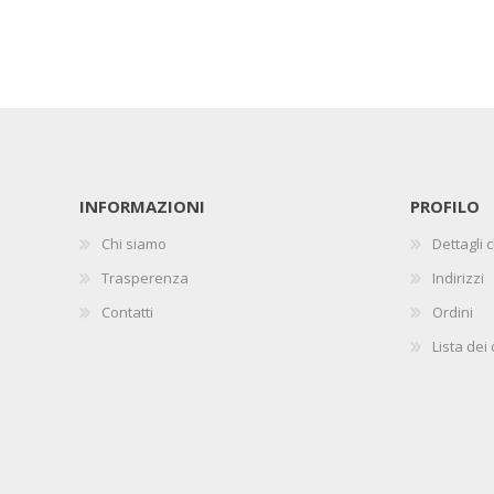
INFORMAZIONI
PROFILO
Chi siamo
Dettagli c
Trasperenza
Indirizzi
Contatti
Ordini
Lista dei