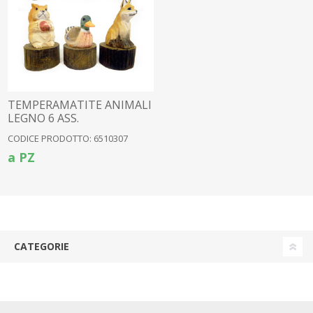
TEMPERAMATITE ANIMALI
LEGNO 6 ASS.
CODICE PRODOTTO: 6510307
a PZ
CATEGORIE