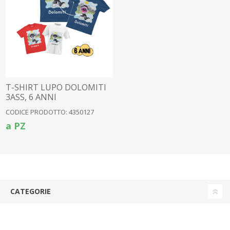
T-SHIRT LUPO DOLOMITI
3ASS, 6 ANNI
CODICE PRODOTTO: 4350127
a PZ
CATEGORIE