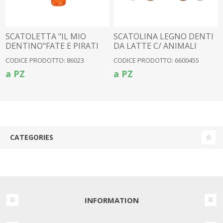
SCATOLETTA "IL MIO
SCATOLINA LEGNO DENTI
DENTINO"FATE E PIRATI
DA LATTE C/ ANIMALI
4ASS.
CODICE PRODOTTO: 86023
CODICE PRODOTTO: 6600455
a PZ
a PZ
CATEGORIES
INFORMATION