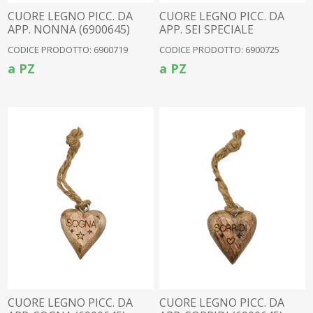
CUORE LEGNO PICC. DA
CUORE LEGNO PICC. DA
APP. NONNA (6900645)
APP. SEI SPECIALE
(6900645)
CODICE PRODOTTO: 6900719
CODICE PRODOTTO: 6900725
a PZ
a PZ
CUORE LEGNO PICC. DA
CUORE LEGNO PICC. DA