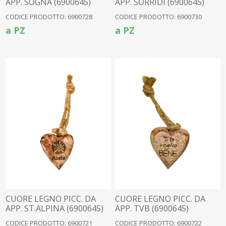
APP. SOGNA (6900645)
APP. SORRIDI (6900645)
CODICE PRODOTTO: 6900728
CODICE PRODOTTO: 6900730
a PZ
a PZ
CUORE LEGNO PICC. DA
CUORE LEGNO PICC. DA
APP. ST.ALPINA (6900645)
APP. TVB (6900645)
CODICE PRODOTTO: 6900721
CODICE PRODOTTO: 6900722