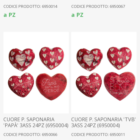
(6950004)
(6950004)
CODICE PRODOTTO: 6950014
CODICE PRODOTTO: 6950067
a PZ
a PZ
CUORE P. SAPONARIA
CUORE P. SAPONARIA 'TVB'
'PAPÀ' 3ASS 24PZ (6950004)
3ASS 24PZ (6950004)
CODICE PRODOTTO: 6950066
CODICE PRODOTTO: 6950011