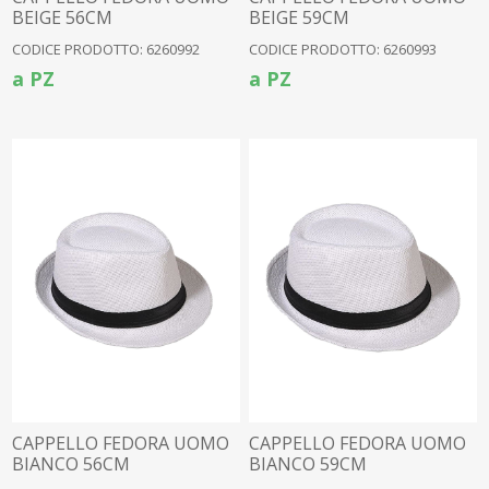
BEIGE 56CM
BEIGE 59CM
CODICE PRODOTTO: 6260992
CODICE PRODOTTO: 6260993
a PZ
a PZ
CAPPELLO FEDORA UOMO
CAPPELLO FEDORA UOMO
BIANCO 56CM
BIANCO 59CM