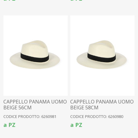
CAPPELLO PANAMA UOMO
CAPPELLO PANAMA UOMO
BEIGE 56CM
BEIGE 58CM
CODICE PRODOTTO: 6260981
CODICE PRODOTTO: 6260980
a PZ
a PZ