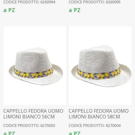
CODICE PRODOTTO: 6260994
CODICE PRODOTTO: 6260995
a PZ
a PZ
CAPPELLO FEDORA UOMO
CAPPELLO FEDORA UOMO
LIMONI BIANCO 56CM
LIMONI BIANCO 58CM
CODICE PRODOTTO: 6270003
CODICE PRODOTTO: 6270004
a PZ
a PZ