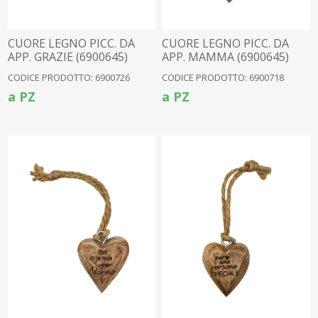
CUORE LEGNO PICC. DA
CUORE LEGNO PICC. DA
APP. GRAZIE (6900645)
APP. MAMMA (6900645)
CODICE PRODOTTO: 6900726
CODICE PRODOTTO: 6900718
a PZ
a PZ