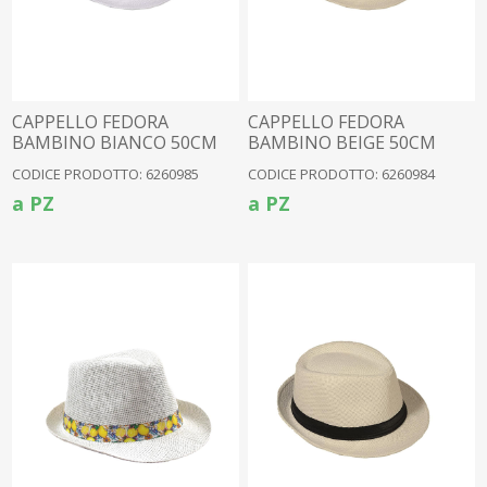
CAPPELLO FEDORA
CAPPELLO FEDORA
BAMBINO BIANCO 50CM
BAMBINO BEIGE 50CM
CODICE PRODOTTO: 6260985
CODICE PRODOTTO: 6260984
a PZ
a PZ