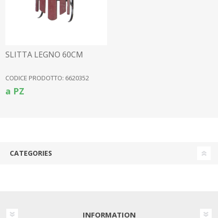
SLITTA LEGNO 60CM
CODICE PRODOTTO: 6620352
a PZ
CATEGORIES
INFORMATION