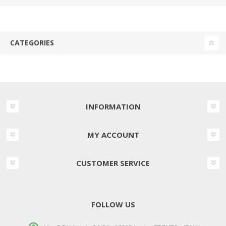
CATEGORIES
INFORMATION
MY ACCOUNT
CUSTOMER SERVICE
FOLLOW US