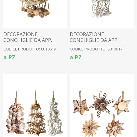
DECORAZIONE
DECORAZIONE
CONCHIGLIE DA APP.
CONCHIGLIE DA APP.
CODICE PRODOTTO: 6810619
CODICE PRODOTTO: 6810617
a PZ
a PZ