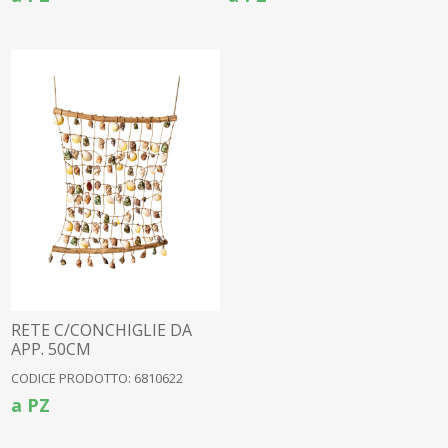
RETE C/CONCHIGLIE DA
APP. 50CM
CODICE PRODOTTO: 6810622
a PZ