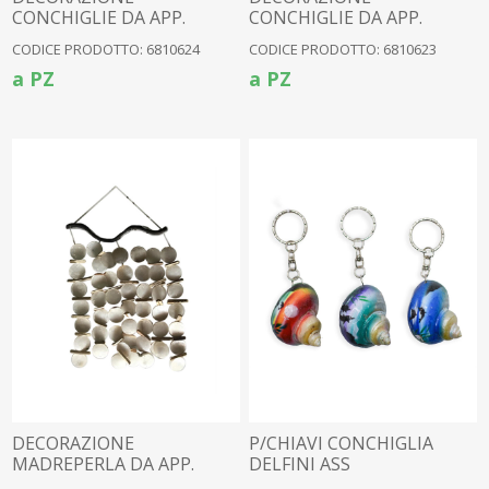
CONCHIGLIE DA APP.
CONCHIGLIE DA APP.
MEDIA
PICCOLA
CODICE PRODOTTO: 6810624
CODICE PRODOTTO: 6810623
a PZ
a PZ
DECORAZIONE
P/CHIAVI CONCHIGLIA
MADREPERLA DA APP.
DELFINI ASS