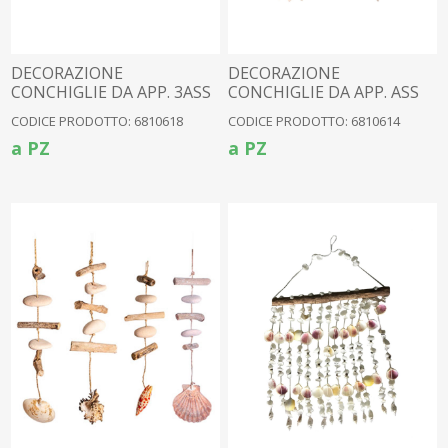
DECORAZIONE
DECORAZIONE
CONCHIGLIE DA APP. 3ASS
CONCHIGLIE DA APP. ASS
CODICE PRODOTTO: 6810618
CODICE PRODOTTO: 6810614
a PZ
a PZ