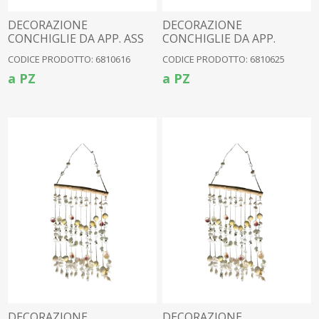
DECORAZIONE
DECORAZIONE
CONCHIGLIE DA APP. ASS
CONCHIGLIE DA APP.
GRANDE
CODICE PRODOTTO: 6810616
CODICE PRODOTTO: 6810625
a PZ
a PZ
DECORAZIONE
DECORAZIONE