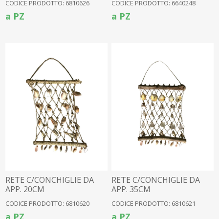
CODICE PRODOTTO: 6810626
CODICE PRODOTTO: 6640248
a PZ
a PZ
RETE C/CONCHIGLIE DA
RETE C/CONCHIGLIE DA
APP. 20CM
APP. 35CM
CODICE PRODOTTO: 6810620
CODICE PRODOTTO: 6810621
a PZ
a PZ