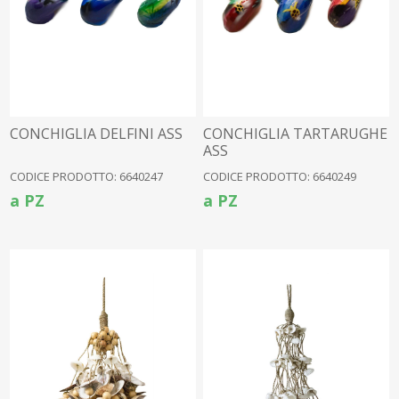
CONCHIGLIA DELFINI ASS
CONCHIGLIA TARTARUGHE
ASS
CODICE PRODOTTO: 6640247
CODICE PRODOTTO: 6640249
a PZ
a PZ