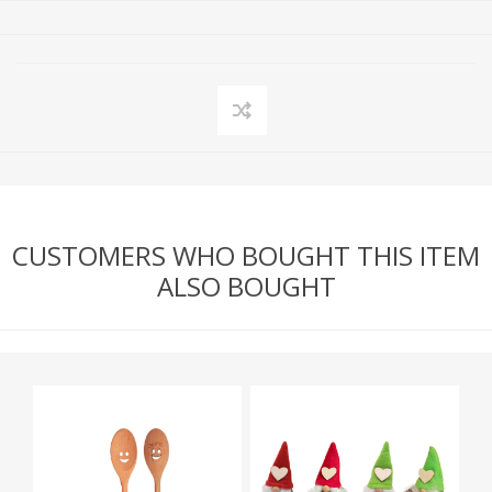
CUSTOMERS WHO BOUGHT THIS ITEM
ALSO BOUGHT