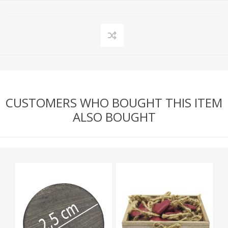
CUSTOMERS WHO BOUGHT THIS ITEM
ALSO BOUGHT