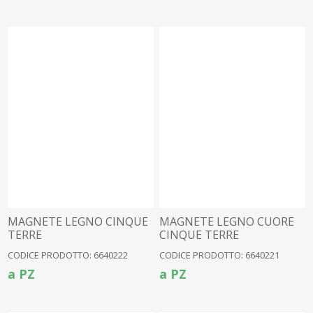
MAGNETE LEGNO CINQUE
MAGNETE LEGNO CUORE
TERRE
CINQUE TERRE
CODICE PRODOTTO: 6640222
CODICE PRODOTTO: 6640221
a PZ
a PZ