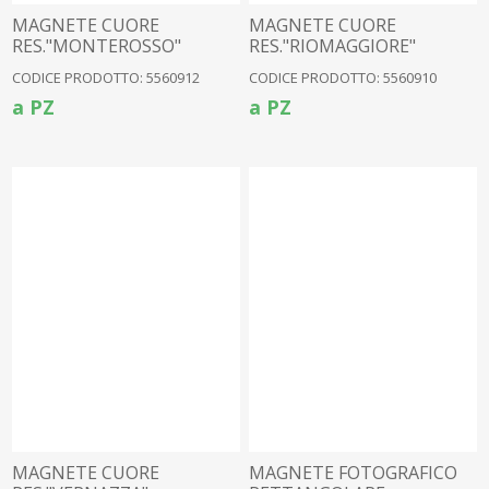
MAGNETE CUORE
MAGNETE CUORE
RES."MONTEROSSO"
RES."RIOMAGGIORE"
CODICE PRODOTTO: 5560912
CODICE PRODOTTO: 5560910
a PZ
a PZ
MAGNETE CUORE
MAGNETE FOTOGRAFICO