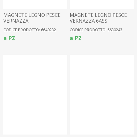
MAGNETE LEGNO PESCE
MAGNETE LEGNO PESCE
VERNAZZA
VERNAZZA 6ASS
CODICE PRODOTTO: 6640232
CODICE PRODOTTO: 6630243
a PZ
a PZ