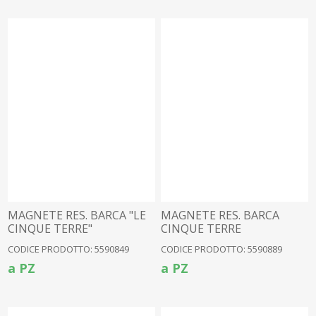
MAGNETE RES. BARCA "LE
MAGNETE RES. BARCA
CINQUE TERRE"
CINQUE TERRE
CODICE PRODOTTO: 5590849
CODICE PRODOTTO: 5590889
a PZ
a PZ