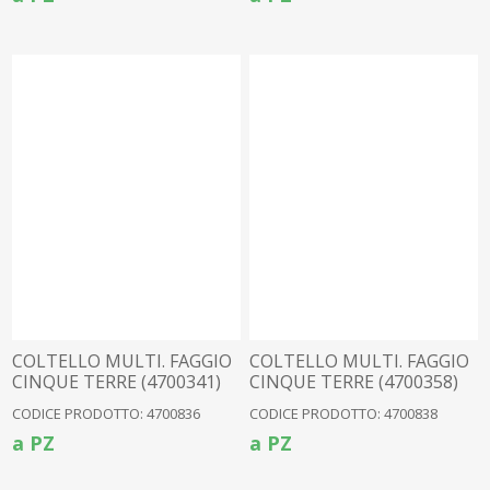
COLTELLO MULTI. FAGGIO
COLTELLO MULTI. FAGGIO
CINQUE TERRE (4700341)
CINQUE TERRE (4700358)
CODICE PRODOTTO: 4700836
CODICE PRODOTTO: 4700838
a PZ
a PZ