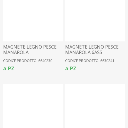
MAGNETE LEGNO PESCE
MAGNETE LEGNO PESCE
MANAROLA
MANAROLA 6ASS
CODICE PRODOTTO: 6640230
CODICE PRODOTTO: 6630241
a PZ
a PZ