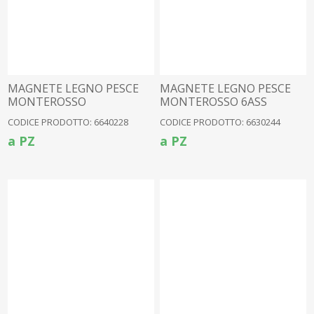
MAGNETE LEGNO PESCE
MAGNETE LEGNO PESCE
MONTEROSSO
MONTEROSSO 6ASS
CODICE PRODOTTO: 6640228
CODICE PRODOTTO: 6630244
a PZ
a PZ