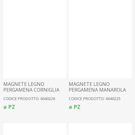
MAGNETE LEGNO
MAGNETE LEGNO
PERGAMENA CORNIGLIA
PERGAMENA MANAROLA
CODICE PRODOTTO: 6640226
CODICE PRODOTTO: 6640225
a PZ
a PZ