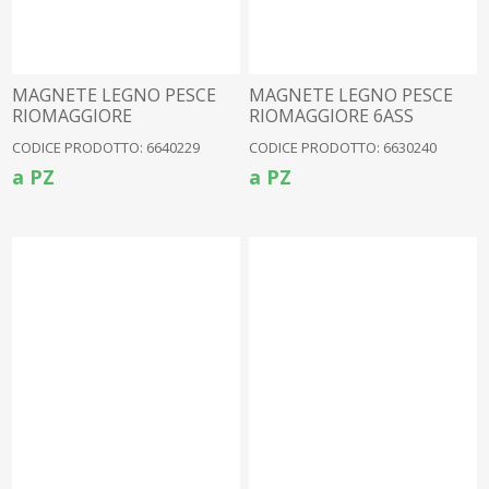
MAGNETE LEGNO PESCE
MAGNETE LEGNO PESCE
RIOMAGGIORE
RIOMAGGIORE 6ASS
CODICE PRODOTTO: 6640229
CODICE PRODOTTO: 6630240
a PZ
a PZ