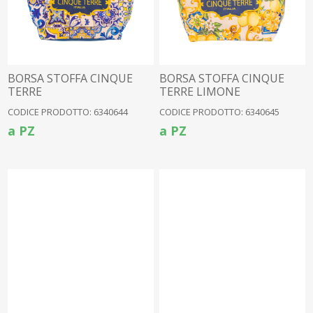
BORSA STOFFA CINQUE
BORSA STOFFA CINQUE
TERRE
TERRE LIMONE
CODICE PRODOTTO: 6340644
CODICE PRODOTTO: 6340645
a PZ
a PZ