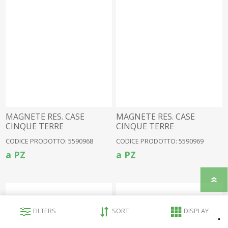
MAGNETE RES. CASE
MAGNETE RES. CASE
CINQUE TERRE
CINQUE TERRE
CODICE PRODOTTO: 5590968
CODICE PRODOTTO: 5590969
a PZ
a PZ
FILTERS
SORT
DISPLAY