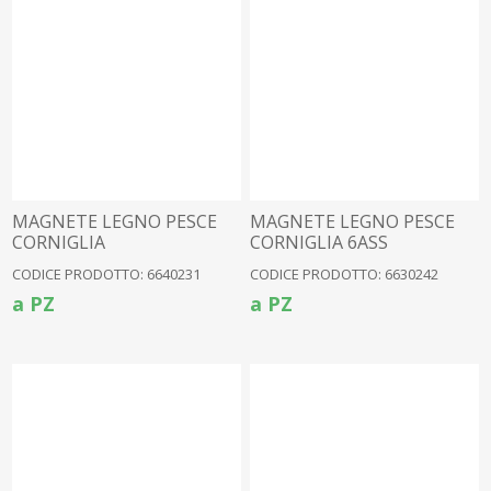
MAGNETE LEGNO PESCE
MAGNETE LEGNO PESCE
CORNIGLIA
CORNIGLIA 6ASS
CODICE PRODOTTO: 6640231
CODICE PRODOTTO: 6630242
a PZ
a PZ