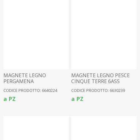
MAGNETE LEGNO
MAGNETE LEGNO PESCE
PERGAMENA
CINQUE TERRE 6ASS
RIOMAGGIORE
CODICE PRODOTTO: 6640224
CODICE PRODOTTO: 6630239
a PZ
a PZ