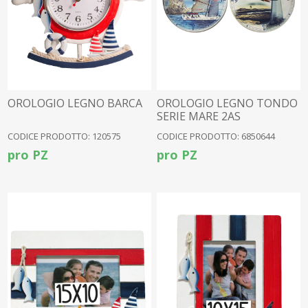
OROLOGIO LEGNO BARCA
OROLOGIO LEGNO TONDO
SERIE MARE 2AS
CODICE PRODOTTO: 120575
CODICE PRODOTTO: 6850644
pro PZ
pro PZ