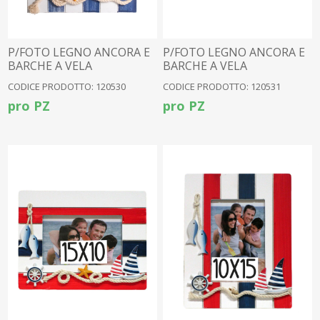
P/FOTO LEGNO ANCORA E
P/FOTO LEGNO ANCORA E
BARCHE A VELA
BARCHE A VELA
CODICE PRODOTTO: 120530
CODICE PRODOTTO: 120531
pro PZ
pro PZ