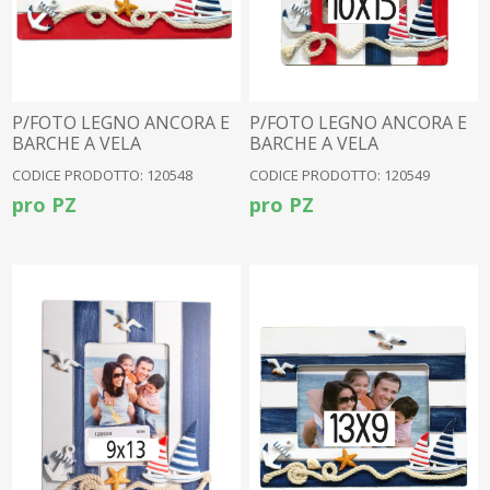
P/FOTO LEGNO ANCORA E
P/FOTO LEGNO ANCORA E
BARCHE A VELA
BARCHE A VELA
CODICE PRODOTTO: 120548
CODICE PRODOTTO: 120549
pro PZ
pro PZ