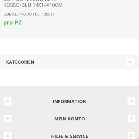
ROSSO-BLU 14X14X10CM
CODICE PRODOTTO: 120517
pro PZ
KATEGORIEN
INFORMATION
MEIN KONTO
HILFE & SERVICE