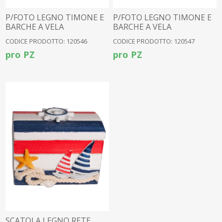
P/FOTO LEGNO TIMONE E
P/FOTO LEGNO TIMONE E
BARCHE A VELA
BARCHE A VELA
CODICE PRODOTTO: 120546
CODICE PRODOTTO: 120547
pro PZ
pro PZ
SCATOLA LEGNO RETE