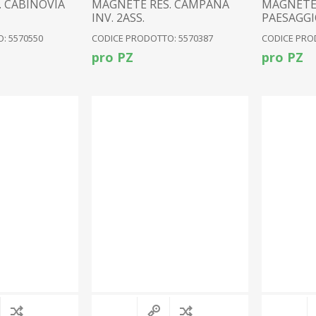
 CABINOVIA
MAGNETE RES. CAMPANA
MAGNETE
INV. 2ASS.
PAESAGGIO
: 5570550
CODICE PRODOTTO: 5570387
CODICE PRO
pro PZ
pro PZ