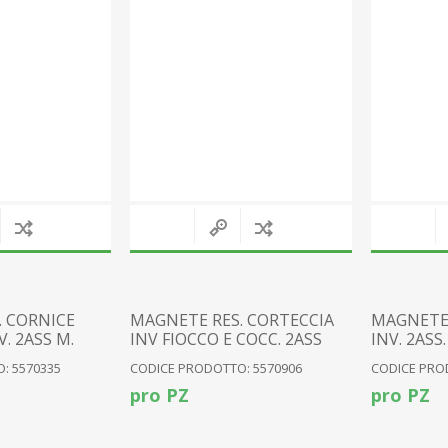
. CORNICE
MAGNETE RES. CORTECCIA
MAGNETE 
. 2ASS M.
INV FIOCCO E COCC. 2ASS
INV. 2ASS.
: 5570335
CODICE PRODOTTO: 5570906
CODICE PRO
pro PZ
pro PZ