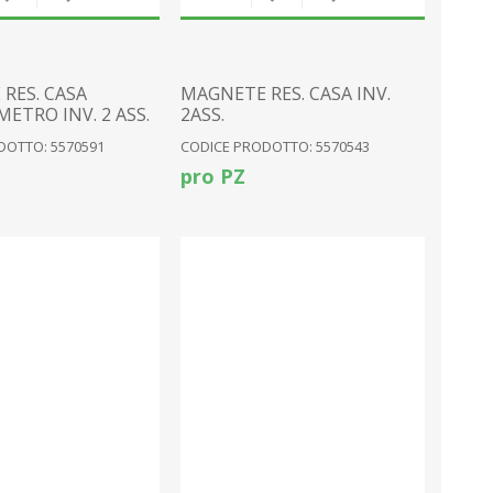
RES. CASA
MAGNETE RES. CASA INV.
ETRO INV. 2 ASS.
2ASS.
DOTTO: 5570591
CODICE PRODOTTO: 5570543
pro PZ