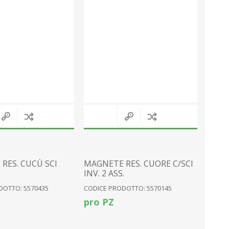
RES. CUCÙ SCI
MAGNETE RES. CUORE C/SCI
INV. 2 ASS.
DOTTO: 5570435
CODICE PRODOTTO: 5570145
pro PZ