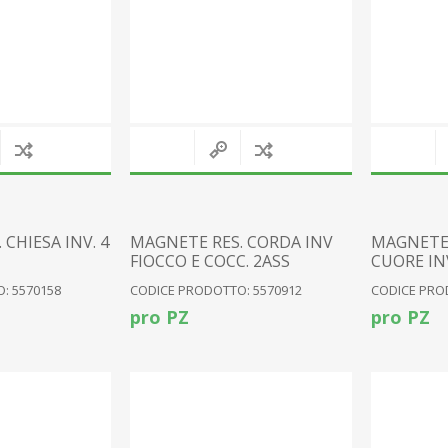
CHIESA INV. 4
MAGNETE RES. CORDA INV
MAGNETE 
FIOCCO E COCC. 2ASS
CUORE INV
: 5570158
CODICE PRODOTTO: 5570912
CODICE PRO
pro PZ
pro PZ