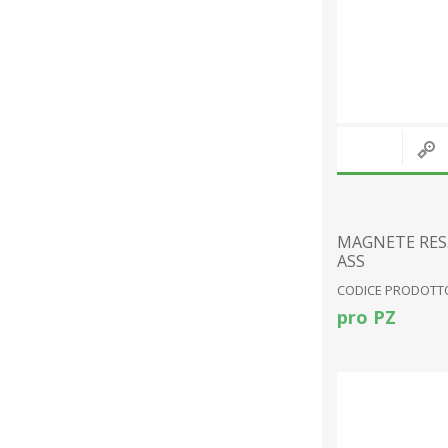
MAGNETE RES. 
ASS
CODICE PRODOTTO
pro PZ