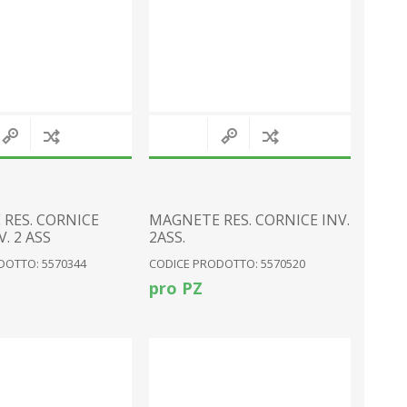
RES. CORNICE
MAGNETE RES. CORNICE INV.
. 2 ASS
2ASS.
DOTTO: 5570344
CODICE PRODOTTO: 5570520
pro PZ