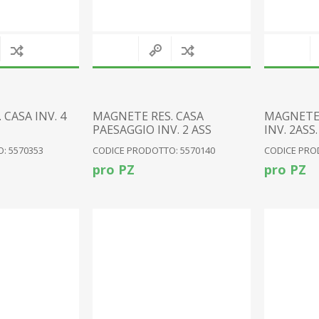
CASA INV. 4
MAGNETE RES. CASA
MAGNETE 
PAESAGGIO INV. 2 ASS
INV. 2ASS.
: 5570353
CODICE PRODOTTO: 5570140
CODICE PRO
pro PZ
pro PZ