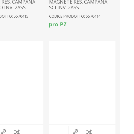
 RES. CAMPANA
MAGNETE RES. CAMPANA
 INV. 2ASS.
SCI INV. 2ASS.
DOTTO: 5570415
CODICE PRODOTTO: 5570414
pro PZ