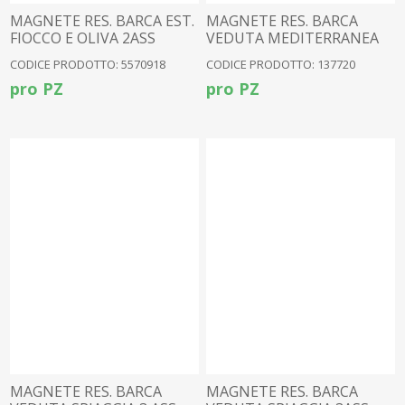
MAGNETE RES. BARCA EST.
MAGNETE RES. BARCA
FIOCCO E OLIVA 2ASS
VEDUTA MEDITERRANEA
CODICE PRODOTTO: 5570918
CODICE PRODOTTO: 137720
pro PZ
pro PZ
MAGNETE RES. BARCA
MAGNETE RES. BARCA