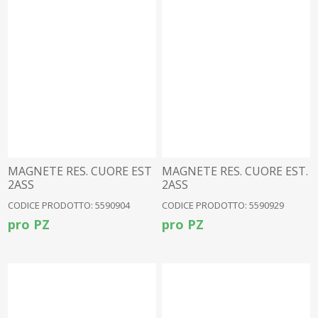
MAGNETE RES. CUORE EST
MAGNETE RES. CUORE EST.
2ASS
2ASS
CODICE PRODOTTO: 5590904
CODICE PRODOTTO: 5590929
pro PZ
pro PZ