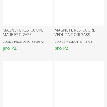
MAGNETE RES. CUORE
MAGNETE RES. CUORE
MARE EST. 2ASS
VEDUTA FIORI 3ASS
CODICE PRODOTTO: 5590872
CODICE PRODOTTO: 137711
pro PZ
pro PZ