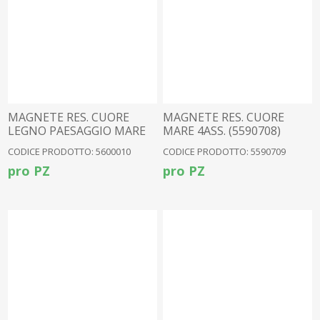
MAGNETE RES. CUORE
MAGNETE RES. CUORE
LEGNO PAESAGGIO MARE
MARE 4ASS. (5590708)
2ASS.
CODICE PRODOTTO: 5600010
CODICE PRODOTTO: 5590709
pro PZ
pro PZ