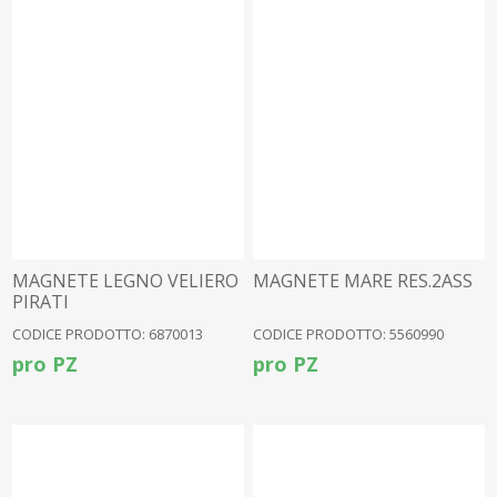
MAGNETE LEGNO VELIERO
MAGNETE MARE RES.2ASS
PIRATI
CODICE PRODOTTO: 6870013
CODICE PRODOTTO: 5560990
pro PZ
pro PZ