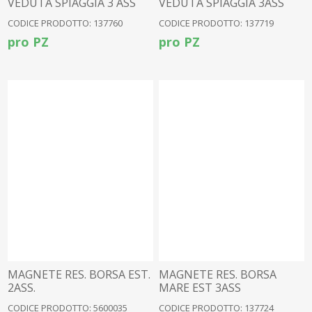
VEDUTA SPIAGGIA 3 ASS
VEDUTA SPIAGGIA 3ASS
CODICE PRODOTTO: 137760
CODICE PRODOTTO: 137719
pro PZ
pro PZ
MAGNETE RES. BORSA EST.
MAGNETE RES. BORSA
2ASS.
MARE EST 3ASS
CODICE PRODOTTO: 5600035
CODICE PRODOTTO: 137724