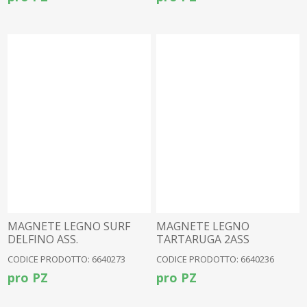
MAGNETE LEGNO SURF
MAGNETE LEGNO
DELFINO ASS.
TARTARUGA 2ASS
CODICE PRODOTTO: 6640273
CODICE PRODOTTO: 6640236
pro PZ
pro PZ