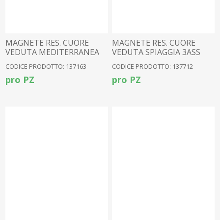
MAGNETE RES. CUORE
MAGNETE RES. CUORE
VEDUTA MEDITERRANEA
VEDUTA SPIAGGIA 3ASS
CODICE PRODOTTO: 137163
CODICE PRODOTTO: 137712
pro PZ
pro PZ