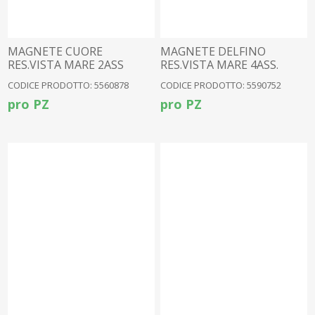
MAGNETE CUORE
MAGNETE DELFINO
RES.VISTA MARE 2ASS
RES.VISTA MARE 4ASS.
CODICE PRODOTTO: 5560878
CODICE PRODOTTO: 5590752
pro PZ
pro PZ