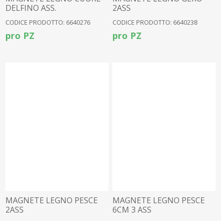
DELFINO ASS.
2ASS
CODICE PRODOTTO: 6640276
CODICE PRODOTTO: 6640238
pro PZ
pro PZ
MAGNETE LEGNO PESCE
MAGNETE LEGNO PESCE
2ASS
6CM 3 ASS