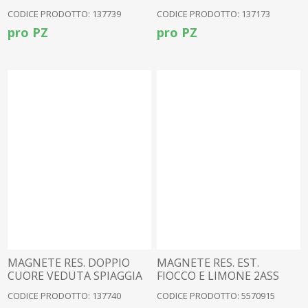
MEDITERRANEA
CODICE PRODOTTO: 137739
CODICE PRODOTTO: 137173
pro PZ
pro PZ
MAGNETE RES. DOPPIO
MAGNETE RES. EST.
CUORE VEDUTA SPIAGGIA
FIOCCO E LIMONE 2ASS
3ASS
CODICE PRODOTTO: 137740
CODICE PRODOTTO: 5570915