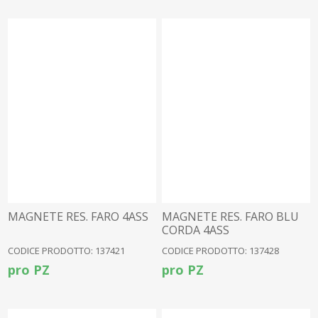
MAGNETE RES. FARO 4ASS
MAGNETE RES. FARO BLU
CORDA 4ASS
CODICE PRODOTTO: 137421
CODICE PRODOTTO: 137428
pro PZ
pro PZ