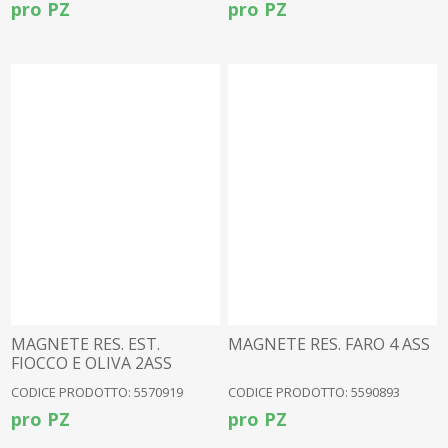
pro PZ
pro PZ
MAGNETE RES. EST.
MAGNETE RES. FARO 4 ASS
FIOCCO E OLIVA 2ASS
CODICE PRODOTTO: 5570919
CODICE PRODOTTO: 5590893
pro PZ
pro PZ