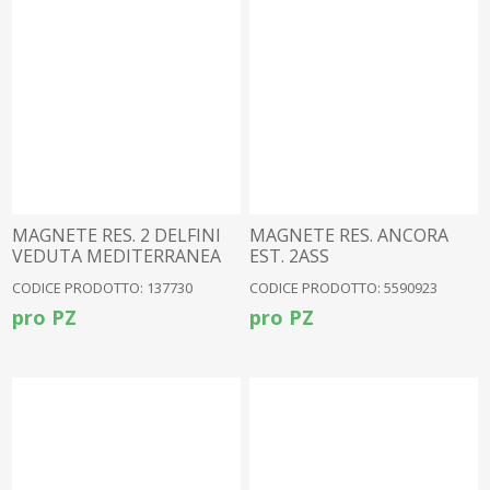
MAGNETE RES. 2 DELFINI
MAGNETE RES. ANCORA
VEDUTA MEDITERRANEA
EST. 2ASS
CODICE PRODOTTO: 137730
CODICE PRODOTTO: 5590923
pro PZ
pro PZ