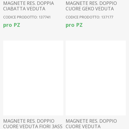
MAGNETE RES. DOPPIA
MAGNETE RES. DOPPIO
CIABATTA VEDUTA
CUORE GEKO VEDUTA
SPIAGGIA 3ASS
MEDITERRANEA
CODICE PRODOTTO: 137741
CODICE PRODOTTO: 137177
pro PZ
pro PZ
MAGNETE RES. DOPPIO
MAGNETE RES. DOPPIO
CUORE VEDUTA FIORI 3ASS
CUORE VEDUTA