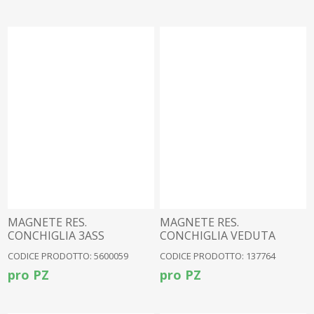
MAGNETE RES.
MAGNETE RES.
CONCHIGLIA 3ASS
CONCHIGLIA VEDUTA
MEDITERRANEA
CODICE PRODOTTO: 5600059
CODICE PRODOTTO: 137764
pro PZ
pro PZ