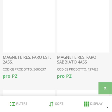
MAGNETE RES. FARO EST.
MAGNETE RES. FARO
2ASS.
SABBIATO 4ASS
CODICE PRODOTTO: 5600037
CODICE PRODOTTO: 137425
pro PZ
pro PZ
FILTERS
SORT
DISPLAY