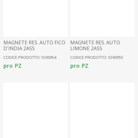
MAGNETE RES. AUTO FICO
MAGNETE RES. AUTO
D'INDIA 2ASS
LIMONE 2ASS
CODICE PRODOTTO: 5590954
CODICE PRODOTTO: 5590955
pro PZ
pro PZ