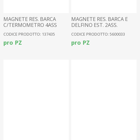
MAGNETE RES. BARCA
MAGNETE RES. BARCA E
C/TERMOMETRO 4ASS
DELFINO EST. 2ASS.
CODICE PRODOTTO: 137435
CODICE PRODOTTO: 5600033
pro PZ
pro PZ