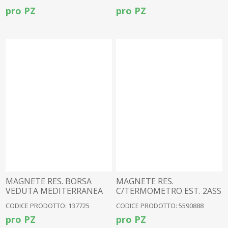
pro PZ
pro PZ
MAGNETE RES. BORSA
MAGNETE RES.
VEDUTA MEDITERRANEA
C/TERMOMETRO EST. 2ASS
CODICE PRODOTTO: 137725
CODICE PRODOTTO: 5590888
pro PZ
pro PZ