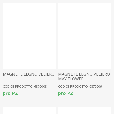
MAGNETE LEGNO VELIERO
MAGNETE LEGNO VELIERO
MAY FLOWER
CODICE PRODOTTO: 6870008
CODICE PRODOTTO: 6870009
pro PZ
pro PZ