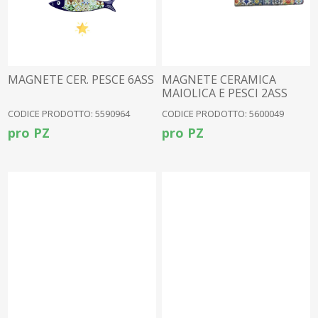
MAGNETE CER. PESCE 6ASS
MAGNETE CERAMICA
MAIOLICA E PESCI 2ASS
CODICE PRODOTTO: 5590964
CODICE PRODOTTO: 5600049
pro PZ
pro PZ