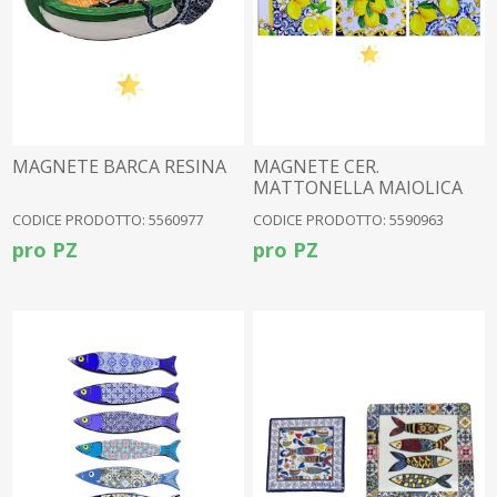
MAGNETE BARCA RESINA
MAGNETE CER.
MATTONELLA MAIOLICA
3ASS
CODICE PRODOTTO: 5560977
CODICE PRODOTTO: 5590963
pro PZ
pro PZ