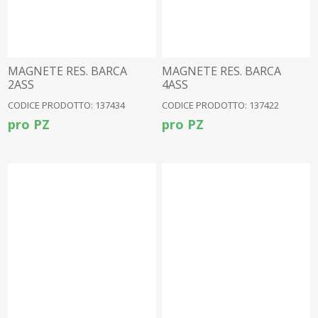
MAGNETE RES. BARCA
MAGNETE RES. BARCA
2ASS
4ASS
CODICE PRODOTTO: 137434
CODICE PRODOTTO: 137422
pro PZ
pro PZ