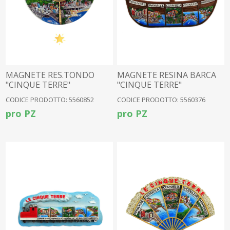
MAGNETE RES.TONDO
MAGNETE RESINA BARCA
"CINQUE TERRE"
"CINQUE TERRE"
CODICE PRODOTTO: 5560852
CODICE PRODOTTO: 5560376
pro PZ
pro PZ