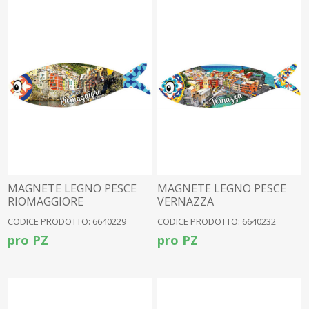
MAGNETE LEGNO PESCE
MAGNETE LEGNO PESCE
RIOMAGGIORE
VERNAZZA
CODICE PRODOTTO: 6640229
CODICE PRODOTTO: 6640232
pro PZ
pro PZ