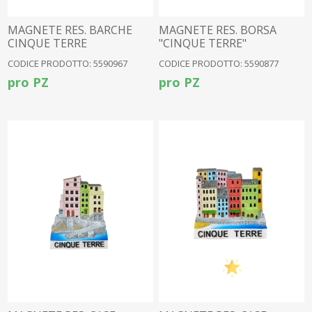
MAGNETE RES. BARCHE
MAGNETE RES. BORSA
CINQUE TERRE
"CINQUE TERRE"
CODICE PRODOTTO: 5590967
CODICE PRODOTTO: 5590877
pro PZ
pro PZ