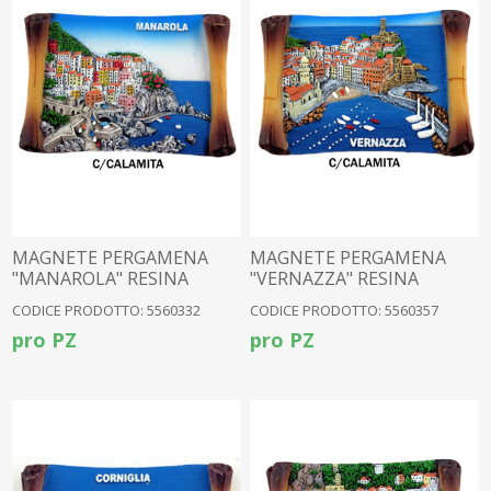
MAGNETE PERGAMENA
MAGNETE PERGAMENA
"MANAROLA" RESINA
"VERNAZZA" RESINA
CODICE PRODOTTO: 5560332
CODICE PRODOTTO: 5560357
pro PZ
pro PZ