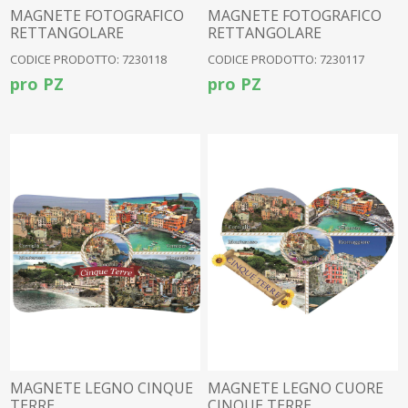
MAGNETE FOTOGRAFICO
MAGNETE FOTOGRAFICO
RETTANGOLARE
RETTANGOLARE
RIOMAGGIORE
VERNAZZA
CODICE PRODOTTO: 7230118
CODICE PRODOTTO: 7230117
pro PZ
pro PZ
MAGNETE LEGNO CINQUE
MAGNETE LEGNO CUORE
TERRE
CINQUE TERRE