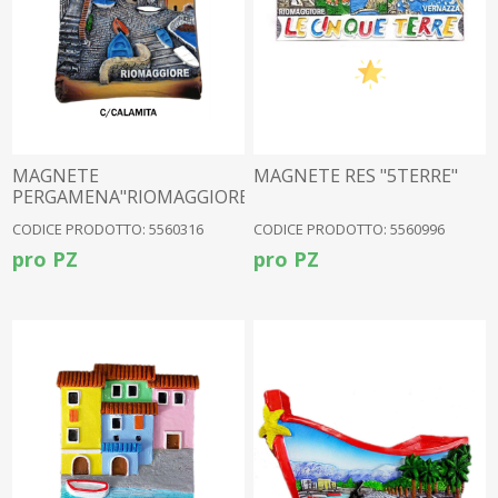
MAGNETE
MAGNETE RES "5TERRE"
PERGAMENA"RIOMAGGIORE"RES.
CODICE PRODOTTO: 5560316
CODICE PRODOTTO: 5560996
pro PZ
pro PZ