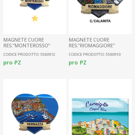
MAGNETE CUORE
MAGNETE CUORE
RES."MONTEROSSO"
RES."RIOMAGGIORE"
CODICE PRODOTTO: 5560912
CODICE PRODOTTO: 5560910
pro PZ
pro PZ