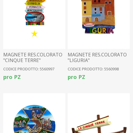
MAGNETE RES.COLORATO
MAGNETE RES.COLORATO
"CINQUE TERRE"
"LIGURIA"
CODICE PRODOTTO: 5560997
CODICE PRODOTTO: 5560998
pro PZ
pro PZ