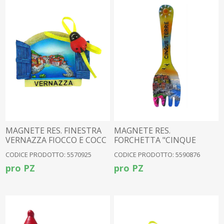
MAGNETE RES. FINESTRA
MAGNETE RES.
VERNAZZA FIOCCO E COCC
FORCHETTA "CINQUE
TERRE"
CODICE PRODOTTO: 5570925
CODICE PRODOTTO: 5590876
pro PZ
pro PZ