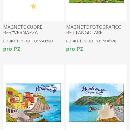
MAGNETE CUORE
MAGNETE FOTOGRAFICO
RES."VERNAZZA"
RETTANGOLARE
CORNIGLIA
CODICE PRODOTTO: 5560913
CODICE PRODOTTO: 7230120
pro PZ
pro PZ