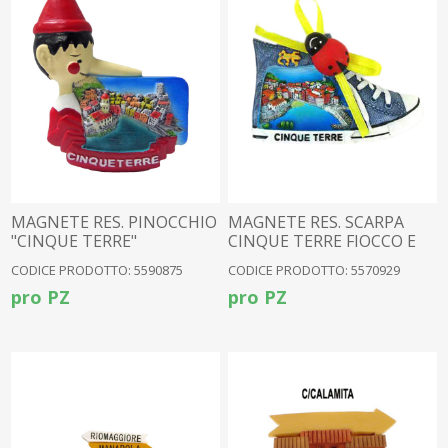
MAGNETE RES. PINOCCHIO
MAGNETE RES. SCARPA
"CINQUE TERRE"
CINQUE TERRE FIOCCO E
COCC
CODICE PRODOTTO: 5590875
CODICE PRODOTTO: 5570929
pro PZ
pro PZ