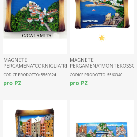
MAGNETE
MAGNETE
PERGAMENA"CORNIGLIA"RESINA
PERGAMENA"MONTEROSSO"
CODICE PRODOTTO: 5560324
CODICE PRODOTTO: 5560340
pro PZ
pro PZ