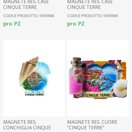
MAGNETE RES. CASE
MAGNETE RES. CASE
CINQUE TERRE
CINQUE TERRE
CODICE PRODOTTO: 5590968
CODICE PRODOTTO: 5590969
pro PZ
pro PZ
MAGNETE RES.
MAGNETE RES. CUORE
CONCHIGLIA CINQUE
"CINQUE TERRE"