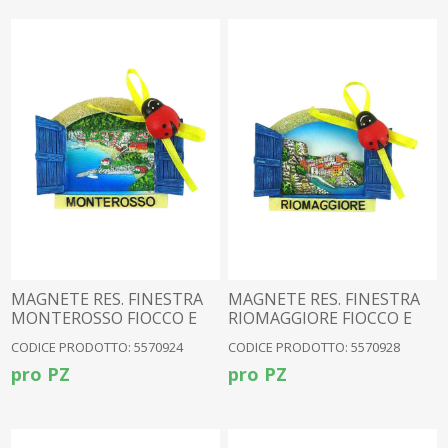
MAGNETE RES. FINESTRA
MAGNETE RES. FINESTRA
MONTEROSSO FIOCCO E
RIOMAGGIORE FIOCCO E
COCC
COCC
CODICE PRODOTTO: 5570924
CODICE PRODOTTO: 5570928
pro PZ
pro PZ