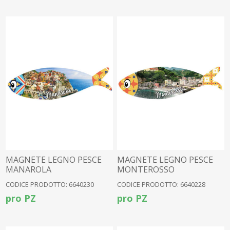
MAGNETE LEGNO PESCE
MAGNETE LEGNO PESCE
MANAROLA
MONTEROSSO
CODICE PRODOTTO: 6640230
CODICE PRODOTTO: 6640228
pro PZ
pro PZ