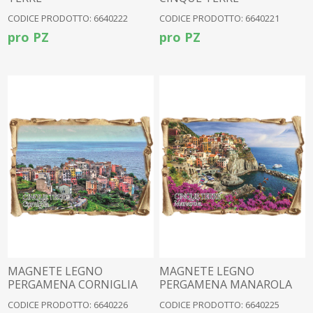
CODICE PRODOTTO: 6640222
CODICE PRODOTTO: 6640221
pro PZ
pro PZ
MAGNETE LEGNO
MAGNETE LEGNO
PERGAMENA CORNIGLIA
PERGAMENA MANAROLA
CODICE PRODOTTO: 6640226
CODICE PRODOTTO: 6640225