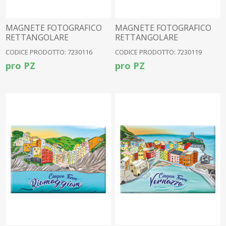
MAGNETE FOTOGRAFICO
MAGNETE FOTOGRAFICO
RETTANGOLARE
RETTANGOLARE
MANAROLA
MONTEROSSO
CODICE PRODOTTO: 7230116
CODICE PRODOTTO: 7230119
pro PZ
pro PZ