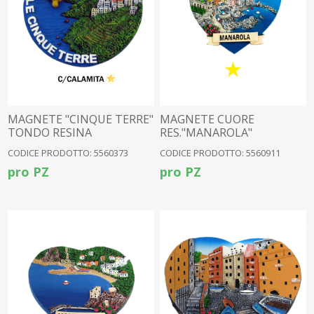
MAGNETE "CINQUE TERRE"
MAGNETE CUORE
TONDO RESINA
RES."MANAROLA"
CODICE PRODOTTO: 5560373
CODICE PRODOTTO: 5560911
pro PZ
pro PZ