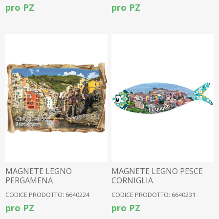
pro PZ
pro PZ
MAGNETE LEGNO
MAGNETE LEGNO PESCE
PERGAMENA
CORNIGLIA
RIOMAGGIORE
CODICE PRODOTTO: 6640224
CODICE PRODOTTO: 6640231
pro PZ
pro PZ