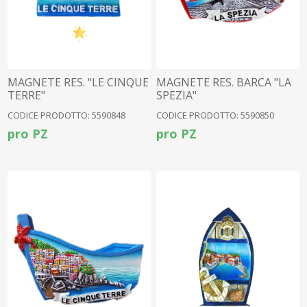
MAGNETE RES. "LE CINQUE
MAGNETE RES. BARCA "LA
TERRE"
SPEZIA"
CODICE PRODOTTO: 5590848
CODICE PRODOTTO: 5590850
pro PZ
pro PZ