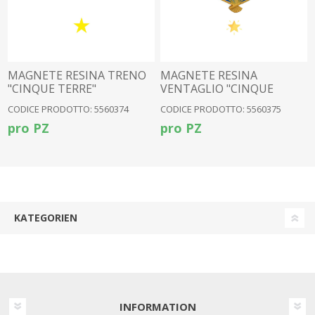
MAGNETE RESINA TRENO
MAGNETE RESINA
"CINQUE TERRE"
VENTAGLIO "CINQUE
TERRE"
CODICE PRODOTTO: 5560374
CODICE PRODOTTO: 5560375
pro PZ
pro PZ
KATEGORIEN
INFORMATION