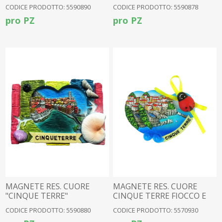
TERRE
CODICE PRODOTTO: 5590890
CODICE PRODOTTO: 5590878
pro PZ
pro PZ
MAGNETE RES. CUORE
MAGNETE RES. CUORE
"CINQUE TERRE"
CINQUE TERRE FIOCCO E
COCC
CODICE PRODOTTO: 5590880
CODICE PRODOTTO: 5570930