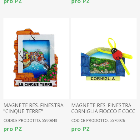
pro PZ
pro PZ
MAGNETE RES. FINESTRA
MAGNETE RES. FINESTRA
"CINQUE TERRE"
CORNIGLIA FIOCCO E COCC
CODICE PRODOTTO: 5590843
CODICE PRODOTTO: 5570926
pro PZ
pro PZ