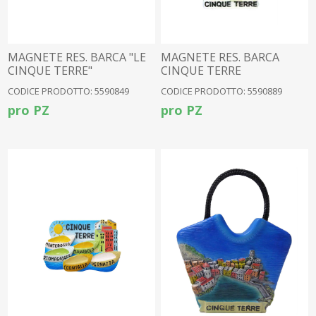
MAGNETE RES. BARCA "LE
MAGNETE RES. BARCA
CINQUE TERRE"
CINQUE TERRE
CODICE PRODOTTO: 5590849
CODICE PRODOTTO: 5590889
pro PZ
pro PZ