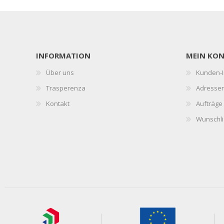
INFORMATION
MEIN KO
Über uns
Kunden-I
Trasperenza
Adresse
Kontakt
Aufträge
Wunschli