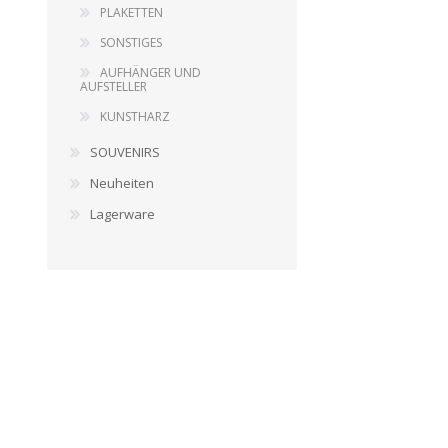
PLAKETTEN
SONSTIGES
AUFHÄNGER UND
AUFSTELLER
KUNSTHARZ
SOUVENIRS
Neuheiten
Lagerware