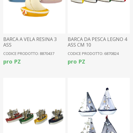
BARCA A VELA RESINA 3
BARCA DA PESCA LEGNO 4
ASS
ASS CM 10
CODICE PRODOTTO: 8870437
CODICE PRODOTTO: 6870824
pro PZ
pro PZ