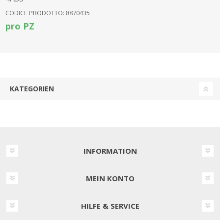
CODICE PRODOTTO: 8870435
pro PZ
KATEGORIEN
INFORMATION
MEIN KONTO
HILFE & SERVICE