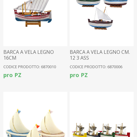
BARCA A VELA LEGNO
BARCA A VELA LEGNO CM.
16CM
12 3 ASS
CODICE PRODOTTO: 6870010
CODICE PRODOTTO: 6870006
pro PZ
pro PZ