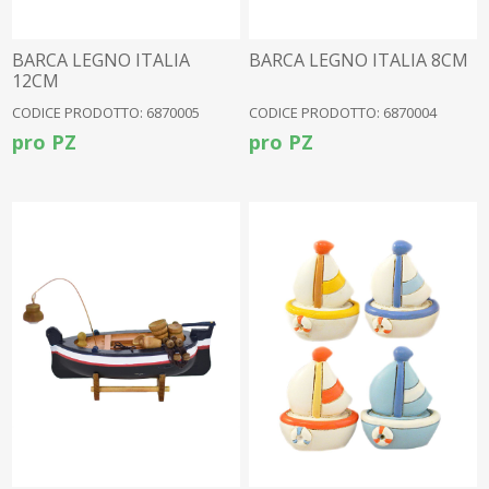
BARCA LEGNO ITALIA
BARCA LEGNO ITALIA 8CM
12CM
CODICE PRODOTTO: 6870005
CODICE PRODOTTO: 6870004
pro PZ
pro PZ