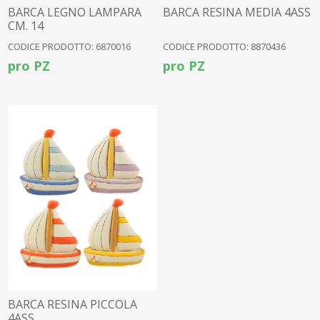
BARCA LEGNO LAMPARA
BARCA RESINA MEDIA 4ASS
CM. 14
CODICE PRODOTTO: 6870016
CODICE PRODOTTO: 8870436
pro PZ
pro PZ
BARCA RESINA PICCOLA
4ASS