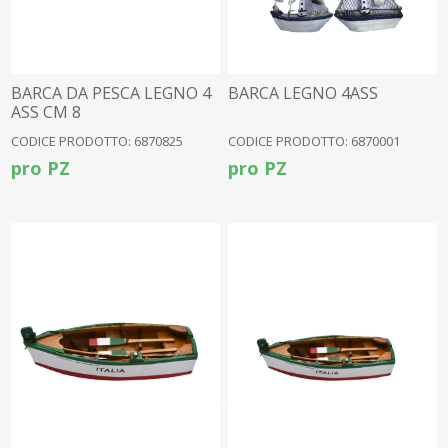
BARCA DA PESCA LEGNO 4
BARCA LEGNO 4ASS
ASS CM 8
CODICE PRODOTTO: 6870825
CODICE PRODOTTO: 6870001
pro PZ
pro PZ