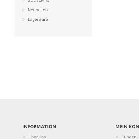
SOUVENIRS
Neuheiten
Lagerware
INFORMATION
MEIN KO
Über uns
Kunden-I